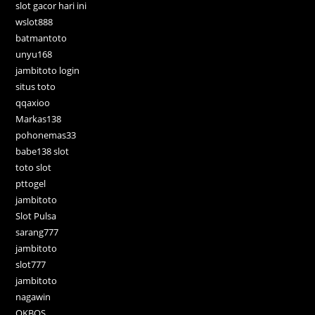
slot gacor hari ini
wslot888
batmantoto
unyu168
jambitoto login
situs toto
qqaxioo
Markas138
pohonemas33
babe138 slot
toto slot
pttogel
jambitoto
Slot Pulsa
sarang777
jambitoto
slot777
jambitoto
nagawin
OKBOS