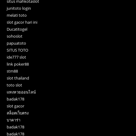
situs mahkotaslot
junitoto login
melati toto
slot gacor hari ini
Ducatitogel
sohoslot
papuatoto
SITUS TOTO
ide777 slot
link poker88
stm88
slot thailand
toto slot
แทงหวยออนไลน์
badak178
slot gacor
สล็อตเว็บตรง
บาคาร่า
badak178
badak178