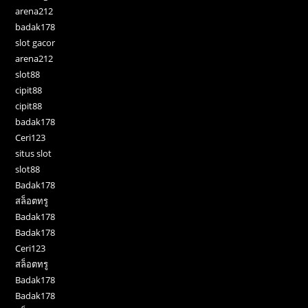
arena212
badak178
slot gacor
arena212
slot88
cipit88
cipit88
badak178
Ceri123
situs slot
slot88
Badak178
สล็อตทรู
Badak178
Badak178
Ceri123
สล็อตทรู
Badak178
Badak178