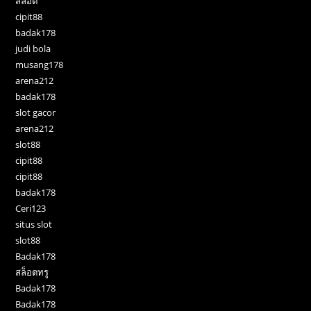
สล็อต
cipit88
badak178
judi bola
musang178
arena212
badak178
slot gacor
arena212
slot88
cipit88
cipit88
badak178
Ceri123
situs slot
slot88
Badak178
สล็อตทรู
Badak178
Badak178