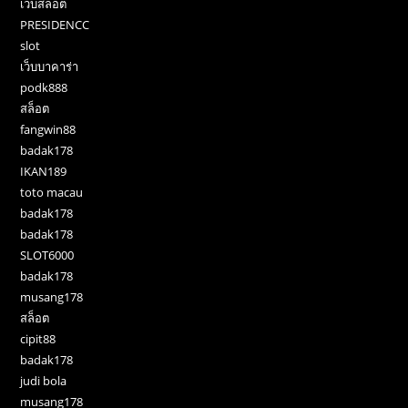
เว็บสล็อต
PRESIDENCC
slot
เว็บบาคาร่า
podk888
สล็อต
fangwin88
badak178
IKAN189
toto macau
badak178
badak178
SLOT6000
badak178
musang178
สล็อต
cipit88
badak178
judi bola
musang178