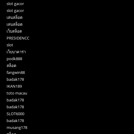
slot gacor
slot gacor
เล่นสล็อต
เล่นสล็อต
เว็บสล็อต
PRESIDENCC
slot
เว็บบาคาร่า
podk888
สล็อต
fangwin88
badak178
IKAN189
toto macau
badak178
badak178
SLOT6000
badak178
musang178