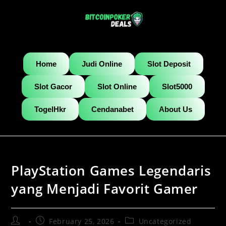
Home
Judi Online
Slot Deposit
Slot Gacor
Slot Online
Slot5000
TogelHkr
Cendanabet
About Us
PlayStation Games Legendaris
yang Menjadi Favorit Gamer
February 25, 2026
Uncategorized