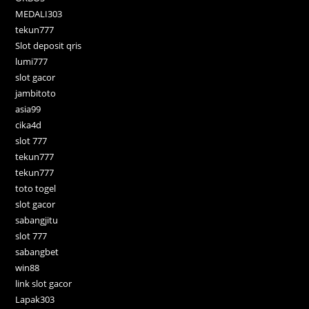
MEDALI303
tekun777
Slot deposit qris
lumi777
slot gacor
jambitoto
asia99
cika4d
slot 777
tekun777
tekun777
toto togel
slot gacor
sabangjitu
slot 777
sabangbet
win88
link slot gacor
Lapak303