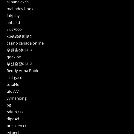
allpanelexch
mahadev book
fairplay
ahha4d
slot7000
xbet369 สมัคร
casino canada online
수원출장마사지
qqaxioo
부산출장마사지
Reddy Anna Book
slot gacor
total4d
ufo777
yymahjong
pg
tekun777
dipo4d
presiden cc
tvtogel