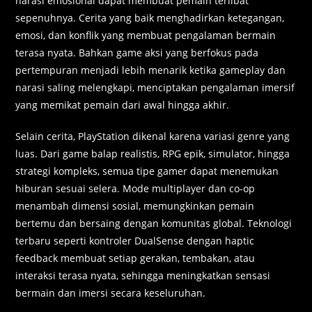
narasi emosional dapat membuat pemain terlibat
sepenuhnya. Cerita yang baik menghadirkan ketegangan,
emosi, dan konflik yang membuat pengalaman bermain
terasa nyata. Bahkan game aksi yang berfokus pada
pertempuran menjadi lebih menarik ketika gameplay dan
narasi saling melengkapi, menciptakan pengalaman imersif
yang memikat pemain dari awal hingga akhir.
Selain cerita, PlayStation dikenal karena variasi genre yang
luas. Dari game balap realistis, RPG epik, simulator, hingga
strategi kompleks, semua tipe gamer dapat menemukan
hiburan sesuai selera. Mode multiplayer dan co-op
menambah dimensi sosial, memungkinkan pemain
bertemu dan bersaing dengan komunitas global. Teknologi
terbaru seperti kontroler DualSense dengan haptic
feedback membuat setiap gerakan, tembakan, atau
interaksi terasa nyata, sehingga meningkatkan sensasi
bermain dan imersi secara keseluruhan.