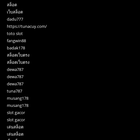
สล็อต
เว็บสล็อต
dadu777
https://tunacuy.com/
toto slot
fangwin88
badak178
สล็อตเว็บตรง
สล็อตเว็บตรง
dewa787
dewa787
dewa787
tuna787
musang178
musang178
slot gacor
slot gacor
เล่นสล็อต
เล่นสล็อต