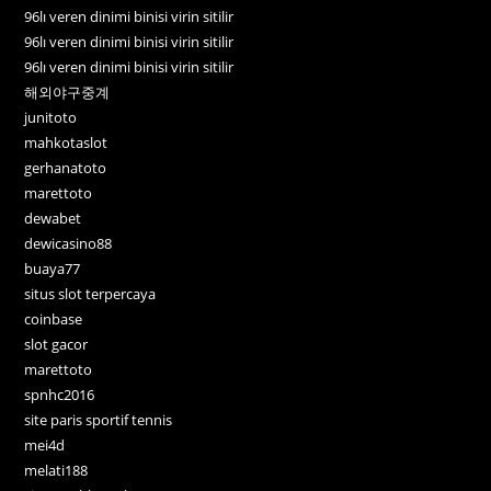
96lı veren dinimi binisi virin sitilir
96lı veren dinimi binisi virin sitilir
96lı veren dinimi binisi virin sitilir
해외야구중계
junitoto
mahkotaslot
gerhanatoto
marettoto
dewabet
dewicasino88
buaya77
situs slot terpercaya
coinbase
slot gacor
marettoto
spnhc2016
site paris sportif tennis
mei4d
melati188