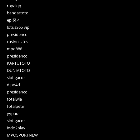
royalqq
bandartoto
epl중계
lotus365 vip
presidencc
casino sites
mpo888
presidencc
KARTUTOTO
DUNIATOTO
slot gacor
dipo4d
presidencc
totalwla
totalpetir
yypaus
slot gacor
indo2play
MPOSPORTNEW