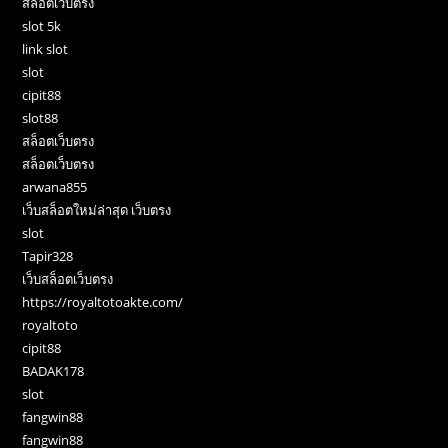
สล็อตเว็บตรง
slot 5k
link slot
slot
cipit88
slot88
สล็อตเว็บตรง
สล็อตเว็บตรง
arwana855
เว็บสล็อตใหม่ล่าสุด เว็บตรง
slot
Tapir328
เว็บสล็อตเว็บตรง
https://royaltotoakte.com/
royaltoto
cipit88
BADAK178
slot
fangwin88
fangwin88