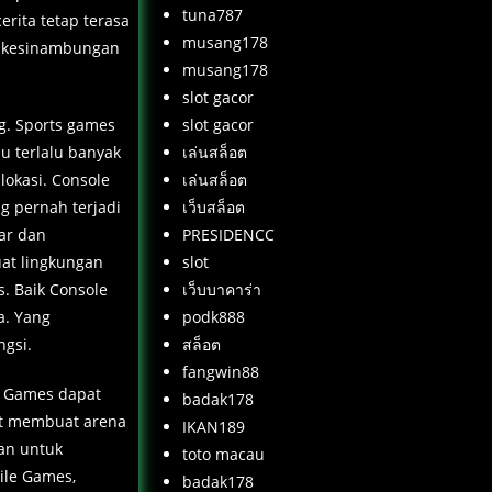
tuna787
rita tetap terasa
musang178
a kesinambungan
musang178
slot gacor
g. Sports games
slot gacor
u terlalu banyak
เล่นสล็อต
lokasi. Console
เล่นสล็อต
 pernah terjadi
เว็บสล็อต
ar dan
PRESIDENCC
uat lingkungan
slot
. Baik Console
เว็บบาคาร่า
a. Yang
podk888
ngsi.
สล็อต
fangwin88
y Games dapat
badak178
pat membuat arena
IKAN189
gan untuk
toto macau
ile Games,
badak178