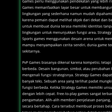
Games perlu menggunakan pendekatan yang lebih ring
Games memanfaatkan layar besar untuk membangun 
lingkungan yang sederhana namun mudah dipahami
karena pemain dapat melihat objek dari dekat dan b
untuk membuat dunia terasa memiliki identitas t
lingkungan untuk menunjukkan fungsi area, Strategy
Sports games menggunakan desain arena untuk mem
mampu menyampaikan cerita sendiri, dunia game ter
sekitarnya.
PvP Games biasanya dikenal karena kompetisi, tetap
berbeda. Desain bangunan, simbol, atau perubahan
mengenali fungsi strategisnya. Strategy Games dap
banyak teks. Sebuah area yang terlihat padat mungk
fungsi berbeda. Ketika Strategy Games memiliki un
dengan lebih cepat. Free-to-play games sangat terba
pengamatan. Alih-alih memberi penjelasan panjang
secara bertahap. Cara tersebut membuat proses belaj