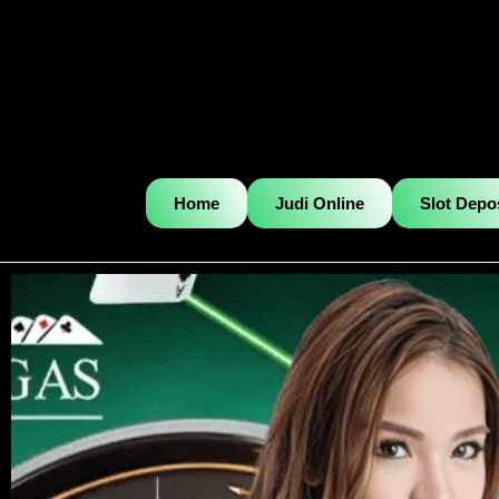
Home
Judi Online
Slot Depo