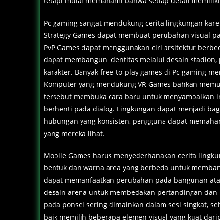
tetapi mulai memahami bahwa setiap detail memili
Pc gaming sangat mendukung cerita lingkungan karena 
Strategy Games dapat membuat perubahan visual p
PvP Games dapat menggunakan ciri arsitektur berbe
dapat membangun identitas melalui desain stadion,
karakter. Banyak free-to-play games di Pc gaming m
Komputer yang mendukung VR Games bahkan memungki
tersebut membuka cara baru untuk menyampaikan inf
berhenti pada dialog. Lingkungan dapat menjadi bagi
hubungan yang konsisten, pengguna dapat memahami
yang mereka lihat.
Mobile Games harus menyederhanakan cerita lingkun
bentuk dan warna area yang berbeda untuk membantu
dapat memanfaatkan perubahan pada bangunan ata
desain arena untuk membedakan pertandingan dan m
pada ponsel sering dimainkan dalam sesi singkat, s
baik memilih beberapa elemen visual yang kuat dari