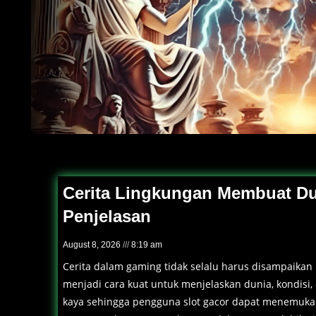
Cerita Lingkungan Membuat Du
Penjelasan
Slot Gacor
August 8, 2026
8:19 am
Cerita dalam gaming tidak selalu harus disampaikan
menjadi cara kuat untuk menjelaskan dunia, kondis
kaya sehingga pengguna
slot gacor
dapat menemukan 