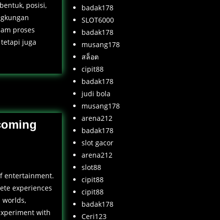
entuk, posisi,
badak178
ingkungan
SLOT6000
lam proses
badak178
tetapi juga
musang178
สล็อต
cipit88
badak178
judi bola
musang178
arena212
ecoming
badak178
slot gacor
arena212
slot88
f entertainment.
cipit88
lete experiences
cipit88
d worlds,
badak178
experiment with
Ceri123