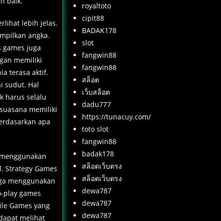
h baik.
royaltoto
cipit88
ihat lebih jelas.
BADAK178
mpilkan angka.
slot
s games juga
fangwin88
gan memiliki
fangwin88
 terasa aktif.
สล็อต
 sudut. Hal
เว็บสล็อต
 harus selalu
dadu777
 suasana memiliki
https://tunacuy.com/
erdasarkan apa
toto slot
fangwin88
badak178
t menggunakan
สล็อตเว็บตรง
l. Strategy Games
สล็อตเว็บตรง
uga menggunakan
dewa787
o-play games
dewa787
bile Games yang
dewa787
dapat melihat