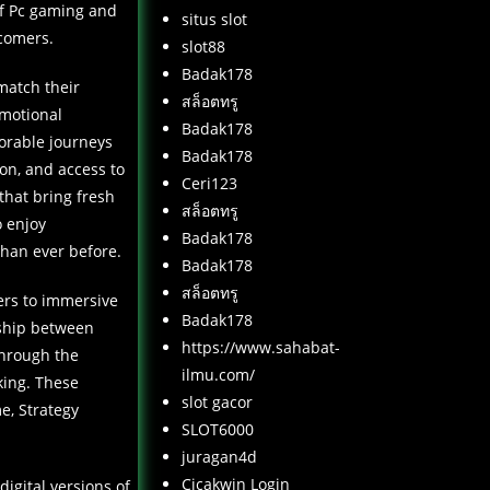
of Pc gaming and
situs slot
wcomers.
slot88
Badak178
match their
สล็อตทรู
emotional
Badak178
orable journeys
Badak178
on, and access to
Ceri123
hat bring fresh
สล็อตทรู
o enjoy
Badak178
han ever before.
Badak178
สล็อตทรู
ers to immersive
Badak178
nship between
https://www.sahabat-
through the
ilmu.com/
king. These
slot gacor
e, Strategy
SLOT6000
juragan4d
Cicakwin Login
igital versions of