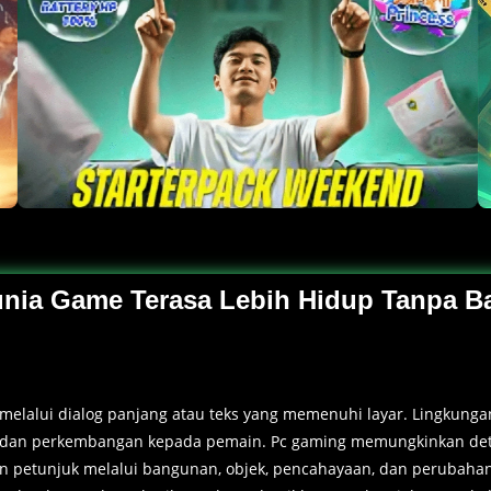
nia Game Terasa Lebih Hidup Tanpa B
Slot Gacor
 melalui dialog panjang atau teks yang memenuhi layar. Lingkunga
i, dan perkembangan kepada pemain. Pc gaming memungkinkan deta
petunjuk melalui bangunan, objek, pencahayaan, dan perubahan