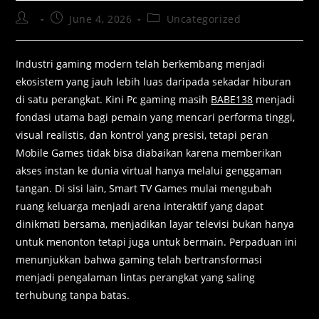
June 4, 2026
Uncategorized
Industri gaming modern telah berkembang menjadi
ekosistem yang jauh lebih luas daripada sekadar hiburan
di satu perangkat. Kini Pc gaming masih
BABE138
menjadi
fondasi utama bagi pemain yang mencari performa tinggi,
visual realistis, dan kontrol yang presisi, tetapi peran
Mobile Games tidak bisa diabaikan karena memberikan
akses instan ke dunia virtual hanya melalui genggaman
tangan. Di sisi lain, Smart TV Games mulai mengubah
ruang keluarga menjadi arena interaktif yang dapat
dinikmati bersama, menjadikan layar televisi bukan hanya
untuk menonton tetapi juga untuk bermain. Perpaduan ini
menunjukkan bahwa gaming telah bertransformasi
menjadi pengalaman lintas perangkat yang saling
terhubung tanpa batas.