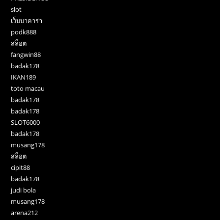
slot
เว็บบาคาร่า
podk888
สล็อต
fangwin88
badak178
IKAN189
toto macau
badak178
badak178
SLOT6000
badak178
musang178
สล็อต
cipit88
badak178
judi bola
musang178
arena212