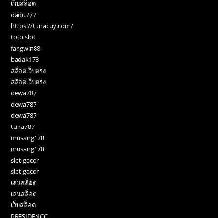
เว็บสล็อต
dadu777
https://tunacuy.com/
toto slot
fangwin88
badak178
สล็อตเว็บตรง
สล็อตเว็บตรง
dewa787
dewa787
dewa787
tuna787
musang178
musang178
slot gacor
slot gacor
เล่นสล็อต
เล่นสล็อต
เว็บสล็อต
PRESIDENCC