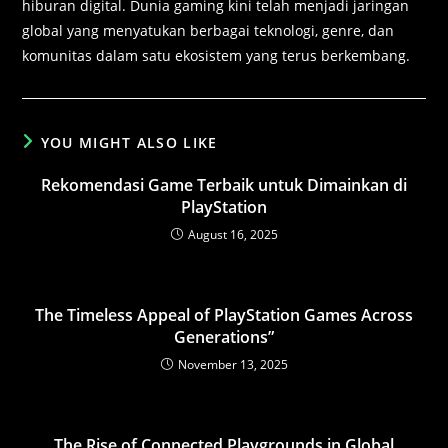
hiburan digital. Dunia gaming kini telah menjadi jaringan
global yang menyatukan berbagai teknologi, genre, dan
komunitas dalam satu ekosistem yang terus berkembang.
YOU MIGHT ALSO LIKE
Rekomendasi Game Terbaik untuk Dimainkan di
PlayStation
August 16, 2025
The Timeless Appeal of PlayStation Games Across
Generations”
November 13, 2025
The Rise of Connected Playgrounds in Global