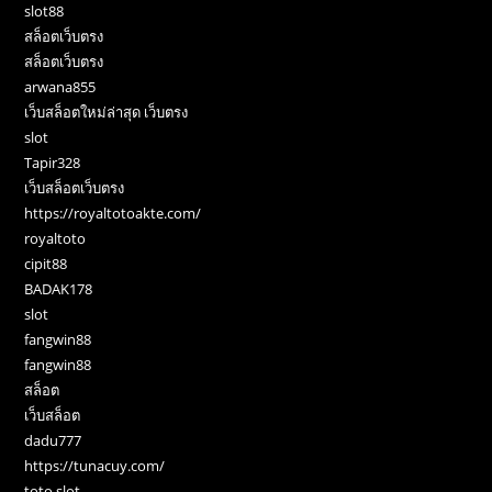
slot88
สล็อตเว็บตรง
สล็อตเว็บตรง
arwana855
เว็บสล็อตใหม่ล่าสุด เว็บตรง
slot
Tapir328
เว็บสล็อตเว็บตรง
https://royaltotoakte.com/
royaltoto
cipit88
BADAK178
slot
fangwin88
fangwin88
สล็อต
เว็บสล็อต
dadu777
https://tunacuy.com/
toto slot