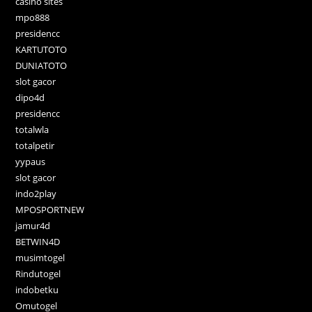
casino sites
mpo888
presidencc
KARTUTOTO
DUNIATOTO
slot gacor
dipo4d
presidencc
totalwla
totalpetir
yypaus
slot gacor
indo2play
MPOSPORTNEW
jamur4d
BETWIN4D
musimtogel
Rindutogel
indobetku
Omutogel