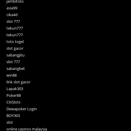
jambitoto
asia99
cika4d
slot 777
tekun777
tekun777
toto togel
slot gacor
sabangjitu
slot 777
sabangbet
win88
link slot gacor
Lapak303
Poker88
CitiSlots
Dewapoker Login
BOY303
slot
online casinos malaysia