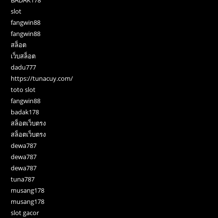
BADAK178
slot
fangwin88
fangwin88
สล็อต
เว็บสล็อต
dadu777
https://tunacuy.com/
toto slot
fangwin88
badak178
สล็อตเว็บตรง
สล็อตเว็บตรง
dewa787
dewa787
dewa787
tuna787
musang178
musang178
slot gacor