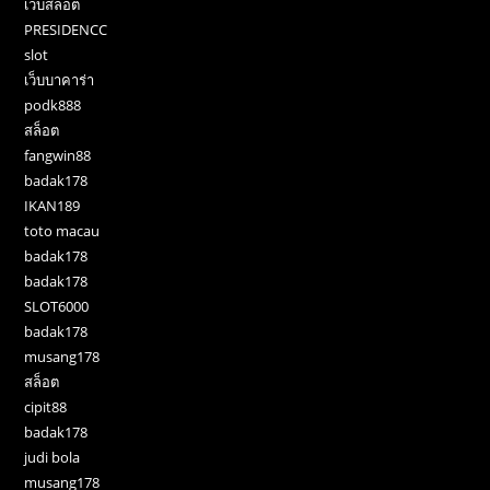
เว็บสล็อต
PRESIDENCC
slot
เว็บบาคาร่า
podk888
สล็อต
fangwin88
badak178
IKAN189
toto macau
badak178
badak178
SLOT6000
badak178
musang178
สล็อต
cipit88
badak178
judi bola
musang178