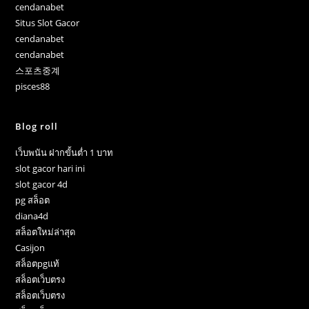
cendanabet
Situs Slot Gacor
cendanabet
cendanabet
스포츠중계
pisces88
Blog roll
เว็บพนัน ฝากขั้นต่ำ 1 บาท
slot gacor hari ini
slot gacor 4d
pg สล็อต
diana4d
สล็อตใหม่ล่าสุด
Casijon
สล็อตpgแท้
สล็อตเว็บตรง
สล็อตเว็บตรง