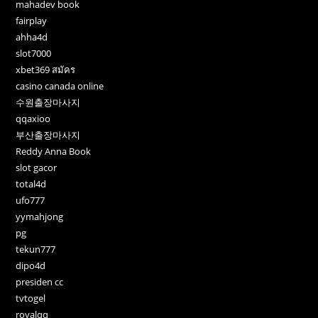
mahadev book
fairplay
ahha4d
slot7000
xbet369 สมัคร
casino canada online
수원출장마사지
qqaxioo
부산출장마사지
Reddy Anna Book
slot gacor
total4d
ufo777
yymahjong
pg
tekun777
dipo4d
presiden cc
tvtogel
royalqq