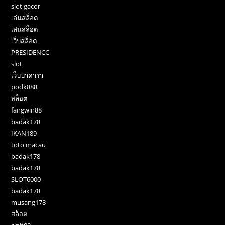
slot gacor
เล่นสล็อต
เล่นสล็อต
เว็บสล็อต
PRESIDENCC
slot
เว็บบาคาร่า
podk888
สล็อต
fangwin88
badak178
IKAN189
toto macau
badak178
badak178
SLOT6000
badak178
musang178
สล็อต