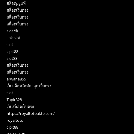
สล็อตpgแท้
สล็อตเว็บตรง
สล็อตเว็บตรง
สล็อตเว็บตรง
slot 5k
link slot
slot
cipit88
slot88
สล็อตเว็บตรง
สล็อตเว็บตรง
arwana855
เว็บสล็อตใหม่ล่าสุด เว็บตรง
slot
Tapir328
เว็บสล็อตเว็บตรง
https://royaltotoakte.com/
royaltoto
cipit88