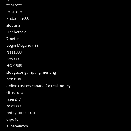
top1toto
top1toto
kudaemas88
slot qris
Onebetasia
7meter
Login Megahoki88
Naga303
bos303
HOKI368
slot gacor gampang menang
boru139
online casinos canada for real money
situs toto
laser247
sakti889
reddy book club
dipo4d
allpanelexch