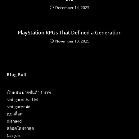
December 14, 2025
PlayStation RPGs That Defined a Generation
November 13, 2025
Blog Roll
เว็บพนัน ฝากขั้นต่ำ 1 บาท
slot gacor hari ini
slot gacor 4d
pg สล็อต
diana4d
สล็อตใหม่ล่าสุด
Casijon