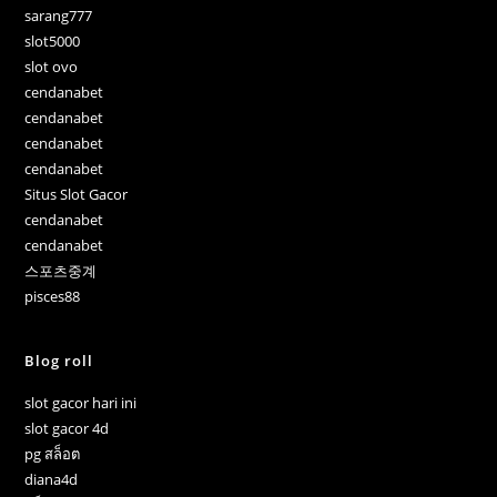
sarang777
slot5000
slot ovo
cendanabet
cendanabet
cendanabet
cendanabet
Situs Slot Gacor
cendanabet
cendanabet
스포츠중계
pisces88
Blog roll
slot gacor hari ini
slot gacor 4d
pg สล็อต
diana4d