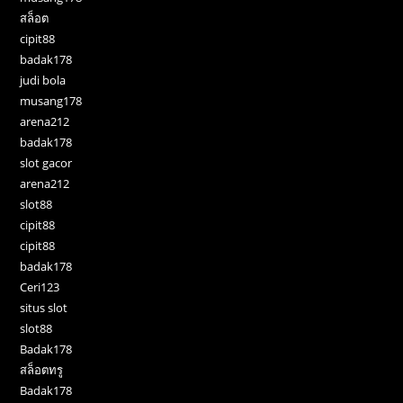
สล็อต
cipit88
badak178
judi bola
musang178
arena212
badak178
slot gacor
arena212
slot88
cipit88
cipit88
badak178
Ceri123
situs slot
slot88
Badak178
สล็อตทรู
Badak178