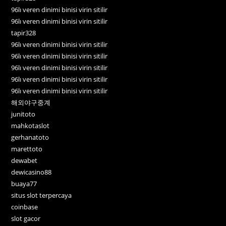
96lı veren dinimi binisi virin sitilir
96lı veren dinimi binisi virin sitilir
tapir328
96lı veren dinimi binisi virin sitilir
96lı veren dinimi binisi virin sitilir
96lı veren dinimi binisi virin sitilir
96lı veren dinimi binisi virin sitilir
96lı veren dinimi binisi virin sitilir
해외야구중계
junitoto
mahkotaslot
gerhanatoto
marettoto
dewabet
dewicasino88
buaya77
situs slot terpercaya
coinbase
slot gacor