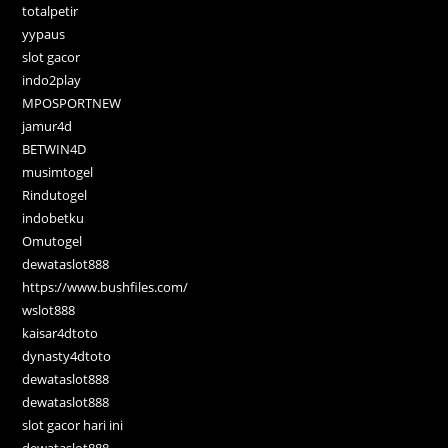
totalpetir
yypaus
slot gacor
indo2play
MPOSPORTNEW
jamur4d
BETWIN4D
musimtogel
Rindutogel
indobetku
Omutogel
dewataslot888
https://www.bushfiles.com/
wslot888
kaisar4dtoto
dynasty4dtoto
dewataslot888
dewataslot888
slot gacor hari ini