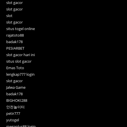
slot gacor
slot gacor
slot
slot gacor
situs togel online
rajatoto88
badak178
PESIARBET
slot gacor hari ini
situs slot gacor
Emas Toto
lengkap777 login
slot gacor
Jalwa Game
badak178
BIGHOKI288
안전놀이터
petir777
yutogel
megaplus88 login