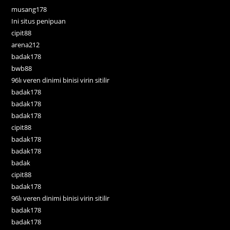
musang178
Ini situs penipuan
cipit88
arena212
badak178
bwb88
96lı veren dinimi binisi virin sitilir
badak178
badak178
badak178
cipit88
badak178
badak178
badak
cipit88
badak178
96lı veren dinimi binisi virin sitilir
badak178
badak178