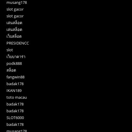
musang178
slot gacor
slot gacor
เล่นสล็อต
เล่นสล็อต
เว็บสล็อต
PRESIDENCC
slot
เว็บบาคาร่า
podk888
สล็อต
fangwin88
badak178
IKAN189
toto macau
badak178
badak178
SLOT6000
badak178
musang178