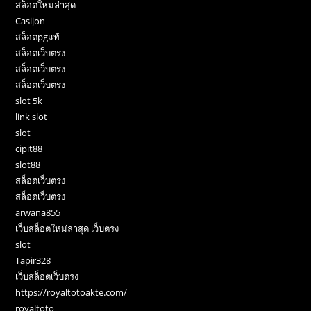
สล็อตใหม่ล่าสุด
Casijon
สล็อตpgแท้
สล็อตเว็บตรง
สล็อตเว็บตรง
สล็อตเว็บตรง
slot 5k
link slot
slot
cipit88
slot88
สล็อตเว็บตรง
สล็อตเว็บตรง
arwana855
เว็บสล็อตใหม่ล่าสุด เว็บตรง
slot
Tapir328
เว็บสล็อตเว็บตรง
https://royaltotoakte.com/
royaltoto