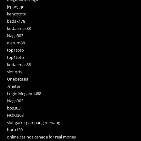
jepangqq
kenzototo
badak178
kudaemas88
Naga303
djarum88
top1toto
top1toto
kudaemas88
slot qris
Onebetasia
7meter
Login Megahoki88
Naga303
bos303
HOKI368
slot gacor gampang menang
boru139
online casinos canada for real money