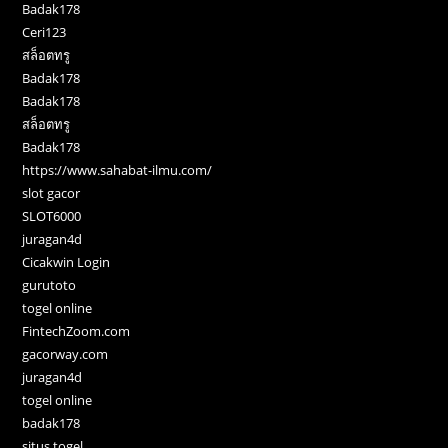
Badak178
Ceri123
สล็อตทรู
Badak178
Badak178
สล็อตทรู
Badak178
https://www.sahabat-ilmu.com/
slot gacor
SLOT6000
juragan4d
Cicakwin Login
gurutoto
togel online
FintechZoom.com
gacorway.com
juragan4d
togel online
badak178
situs togel