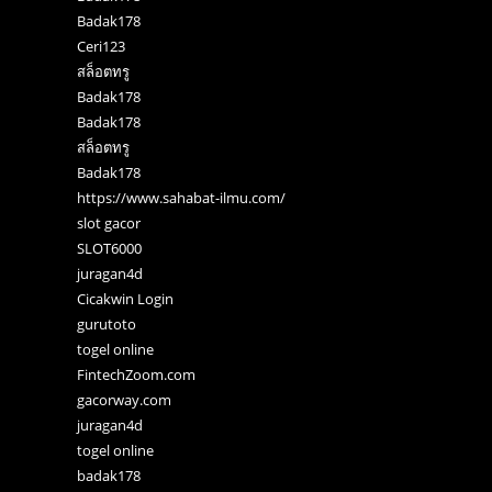
Badak178
Ceri123
สล็อตทรู
Badak178
Badak178
สล็อตทรู
Badak178
https://www.sahabat-ilmu.com/
slot gacor
SLOT6000
juragan4d
Cicakwin Login
gurutoto
togel online
FintechZoom.com
gacorway.com
juragan4d
togel online
badak178