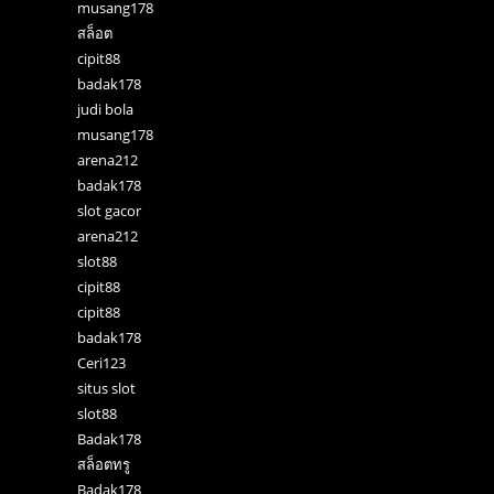
musang178
สล็อต
cipit88
badak178
judi bola
musang178
arena212
badak178
slot gacor
arena212
slot88
cipit88
cipit88
badak178
Ceri123
situs slot
slot88
Badak178
สล็อตทรู
Badak178