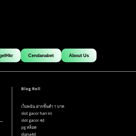
gelHkr
Cendanabet
About Us
Blog Roll
เว็บพนัน ฝากขั้นต่ำ 1 บาท
slot gacor hari ini
slot gacor 4d
pg สล็อต
diana4d