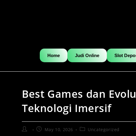
Home
Judi Online
Slot Depo
Best Games dan Evolu
Teknologi Imersif
May 10, 2026
Uncategorized